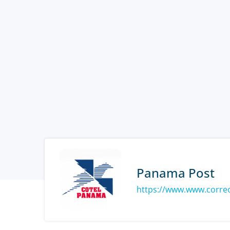
Panama Post