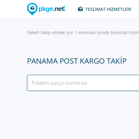
TESLIMAT HIZMETLERI
Paketi takip etmek için
Amerika içinde teslimat hizm
PANAMA POST KARGO TAKIP