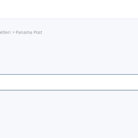
etleri
Panama Post