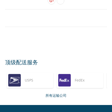
顶级配送服务
USPS
FedEx
所有运输公司