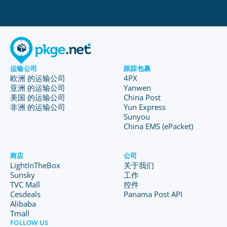
运输公司
跟踪包裹
欧洲 的运输公司
4PX
亚洲 的运输公司
Yanwen
美国 的运输公司
China Post
非洲 的运输公司
Yun Express
Sunyou
China EMS (ePacket)
商店
公司
LightInTheBox
关于我们
Sunsky
工作
TVC Mall
控件
Cesdeals
Panama Post API
Alibaba
Tmall
FOLLOW US