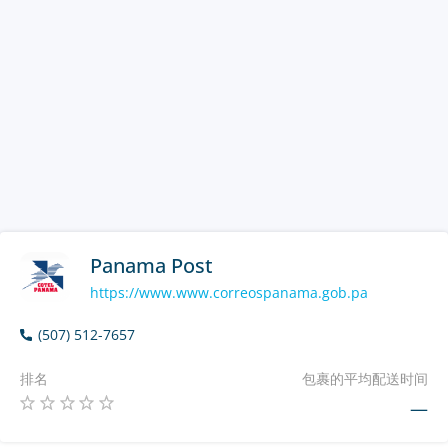
Panama Post
https://www.www.correospanama.gob.pa
(507) 512-7657
排名
包裹的平均配送时间
—