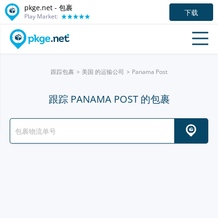
pkge.net - 包裹
下载
Play Market:
跟踪包裹
美国 的运输公司
Panama Post
跟踪 PANAMA POST 的包裹