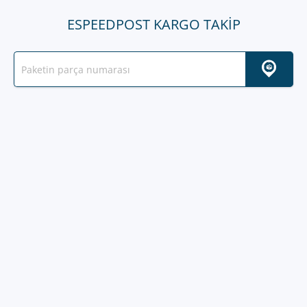
ESPEEDPOST KARGO TAKIP