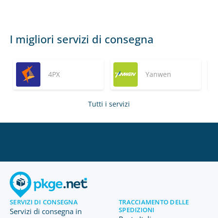
I migliori servizi di consegna
4PX
Yanwen
Tutti i servizi
SERVIZI DI CONSEGNA
TRACCIAMENTO DELLE
SPEDIZIONI
Servizi di consegna in