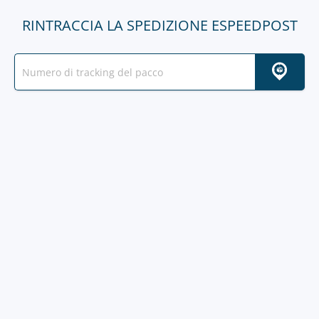
RINTRACCIA LA SPEDIZIONE ESPEEDPOST