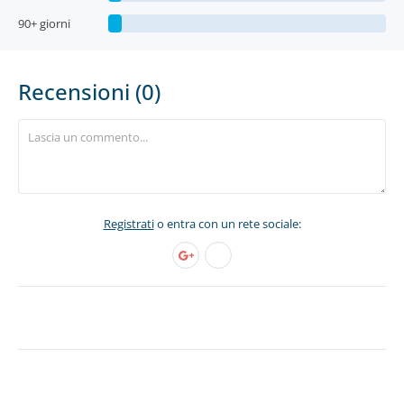
90+ giorni
Recensioni (0)
Registrati
o entra con un rete sociale: