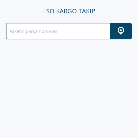
LSO KARGO TAKIP