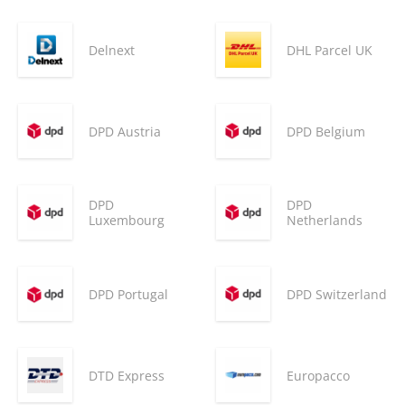
Delnext
DHL Parcel UK
DPD Austria
DPD Belgium
DPD
DPD
Luxembourg
Netherlands
DPD Portugal
DPD Switzerland
DTD Express
Europacco