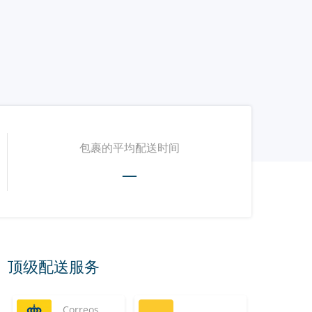
包裹的平均配送时间
—
顶级配送服务
Correos