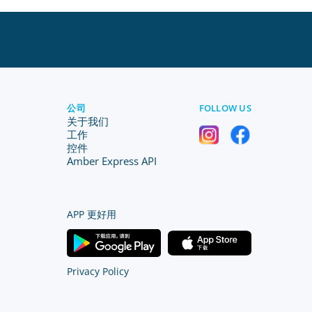
公司
FOLLOW US
关于我们
工作
控件
Amber Express API
APP 更好用
Privacy Policy