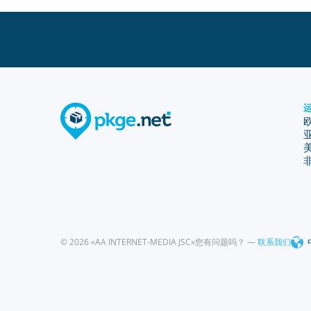
© 2026 «AA INTERNET-MEDIA JSC»
您有问题吗？ —
联系我们