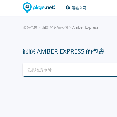
运输公司
跟踪包裹
西欧 的运输公司
Amber Express
跟踪 AMBER EXPRESS 的包裹