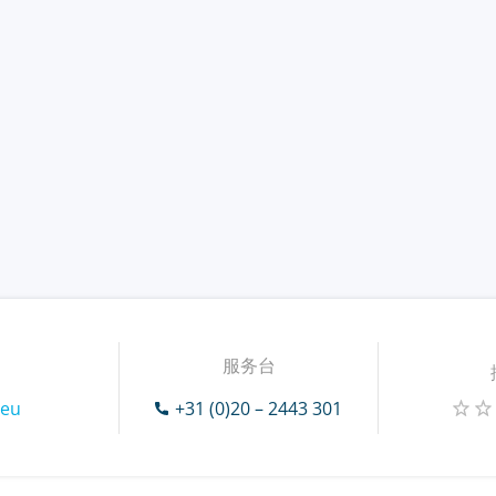
服务台
.eu
+31 (0)20 – 2443 301