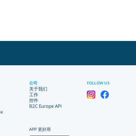
公司
FOLLOW US
关于我们
工作
控件
B2C Europe API
ox
APP 更好用