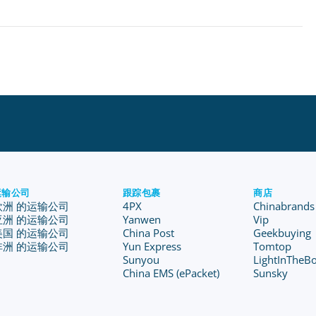
运输公司
跟踪包裹
商店
欧洲 的运输公司
4PX
Chinabrands
亚洲 的运输公司
Yanwen
Vip
美国 的运输公司
China Post
Geekbuying
非洲 的运输公司
Yun Express
Tomtop
Sunyou
LightInTheB
China EMS (ePacket)
Sunsky