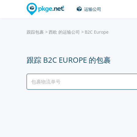
运输公司
跟踪包裹
西欧 的运输公司
B2C Europe
跟踪 B2C EUROPE 的包裹