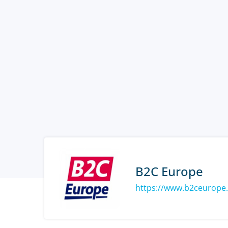
B2C Europe
https://www.b2ceurope