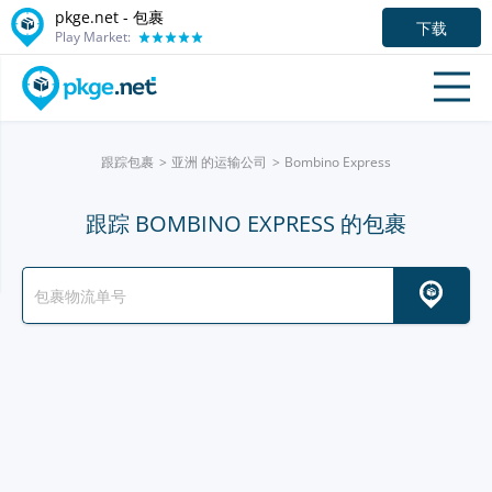
pkge.net - 包裹
下载
Play Market:
跟踪包裹
亚洲 的运输公司
Bombino Express
跟踪 BOMBINO EXPRESS 的包裹