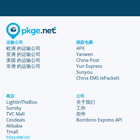
运输公司
跟踪包裹
欧洲 的运输公司
4PX
亚洲 的运输公司
Yanwen
美国 的运输公司
China Post
非洲 的运输公司
Yun Express
Sunyou
China EMS (ePacket)
商店
公司
LightInTheBox
关于我们
Sunsky
工作
TVC Mall
控件
Cesdeals
Bombino Express API
Alibaba
Tmall
FOLLOW US