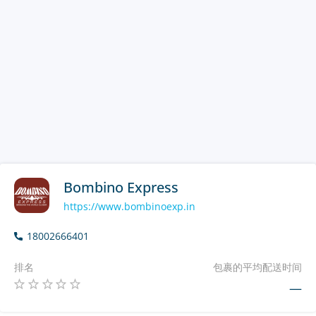
Bombino Express
https://www.bombinoexp.in
18002666401
排名
包裹的平均配送时间
—