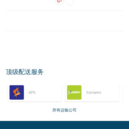
顶级配送服务
4PX
Yanwen
所有运输公司