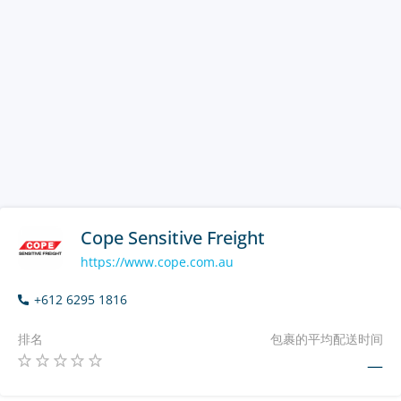
Cope Sensitive Freight
https://www.cope.com.au
+612 6295 1816
排名
包裹的平均配送时间
—