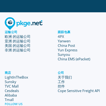
运输公司
跟踪包裹
欧洲 的运输公司
4PX
亚洲 的运输公司
Yanwen
美国 的运输公司
China Post
非洲 的运输公司
Yun Express
Sunyou
China EMS (ePacket)
商店
公司
LightInTheBox
关于我们
Sunsky
工作
TVC Mall
控件
Cesdeals
Cope Sensitive Freight API
Alibaba
Tmall
FOLLOW US