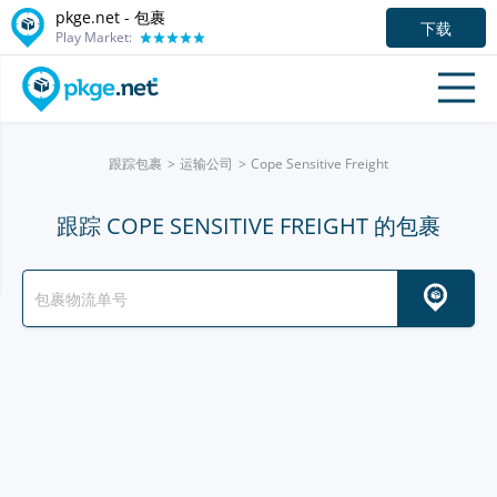
pkge.net - 包裹
下载
Play Market:
跟踪包裹
运输公司
Cope Sensitive Freight
跟踪 COPE SENSITIVE FREIGHT 的包裹