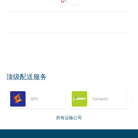
顶级配送服务
4PX
Yanwen
所有运输公司