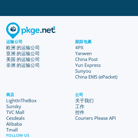
运输公司
跟踪包裹
欧洲 的运输公司
4PX
亚洲 的运输公司
Yanwen
美国 的运输公司
China Post
非洲 的运输公司
Yun Express
Sunyou
China EMS (ePacket)
商店
公司
LightInTheBox
关于我们
Sunsky
工作
TVC Mall
控件
Cesdeals
Couriers Please API
Alibaba
Tmall
FOLLOW US