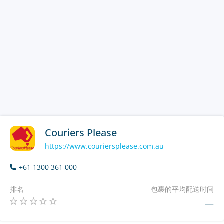
Couriers Please
https://www.couriersplease.com.au
+61 1300 361 000
排名
包裹的平均配送时间
—