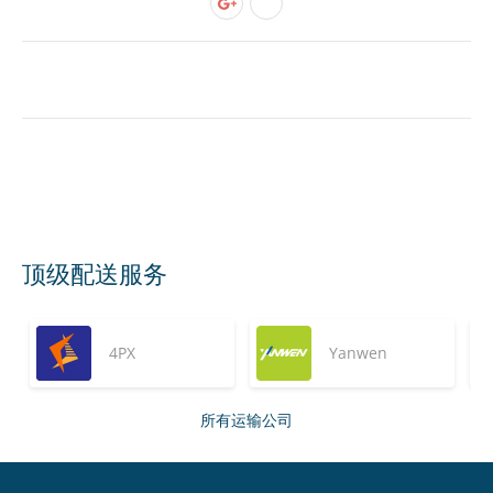
顶级配送服务
4PX
Yanwen
所有运输公司