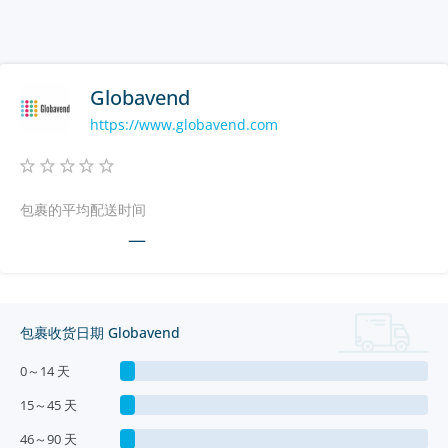
Globavend
https://www.globavend.com
包裹的平均配送时间
—
包裹收货日期 Globavend
0～14 天
15～45 天
46～90 天