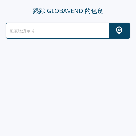
跟踪 GLOBAVEND 的包裹