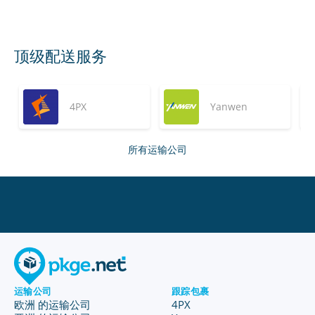
顶级配送服务
4PX
Yanwen
所有运输公司
运输公司
跟踪包裹
欧洲 的运输公司
4PX