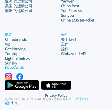
亚洲 的运输公司
Yanwen
美国 的运输公司
China Post
非洲 的运输公司
Yun Express
Sunyou
China EMS (ePacket)
商店
公司
Chinabrands
关于我们
Vip
工作
Geekbuying
控件
Tomtop
Globavend API
LightInTheBox
Sunsky
FOLLOW US
Privacy Policy
© 2026 «AA INTERNET-MEDIA JSC»
您有问题吗？ —
联系我们
中文