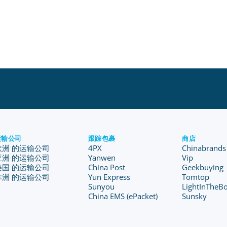
运输公司
跟踪包裹
商店
欧洲 的运输公司
4PX
Chinabrands
亚洲 的运输公司
Yanwen
Vip
美国 的运输公司
China Post
Geekbuying
非洲 的运输公司
Yun Express
Tomtop
Sunyou
LightInTheB
China EMS (ePacket)
Sunsky