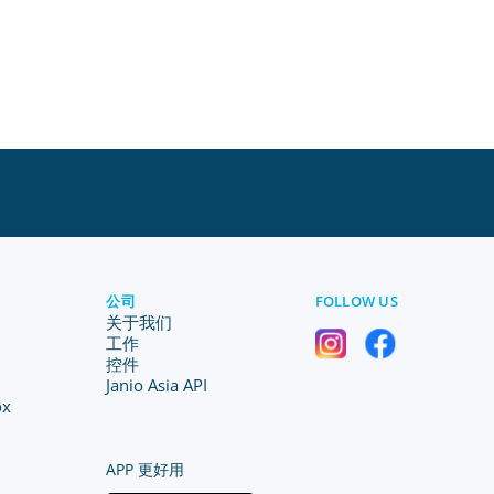
公司
FOLLOW US
关于我们
工作
控件
Janio Asia API
ox
APP 更好用