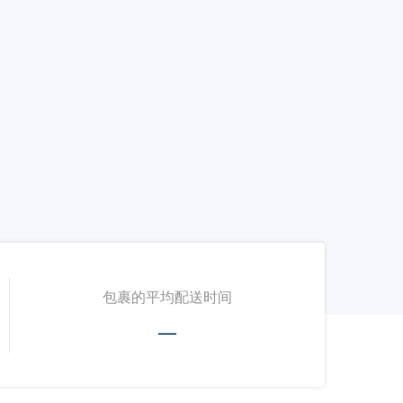
包裹的平均配送时间
—