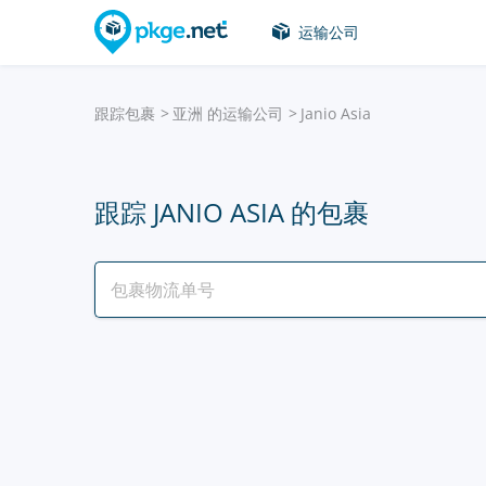
运输公司
跟踪包裹
亚洲 的运输公司
Janio Asia
跟踪 JANIO ASIA 的包裹