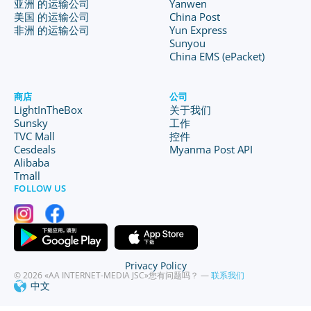
亚洲 的运输公司
Yanwen
美国 的运输公司
China Post
非洲 的运输公司
Yun Express
Sunyou
China EMS (ePacket)
商店
公司
LightInTheBox
关于我们
Sunsky
工作
TVC Mall
控件
Cesdeals
Myanma Post API
Alibaba
Tmall
FOLLOW US
Privacy Policy
© 2026 «AA INTERNET-MEDIA JSC»
您有问题吗？ —
联系我们
中文