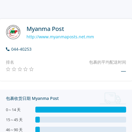
Myanma Post
http://www.myanmaposts.net.mm
044-40253
排名
包裹的平均配送时间
—
包裹收货日期 Myanma Post
0～14 天
15～45 天
46～90 天