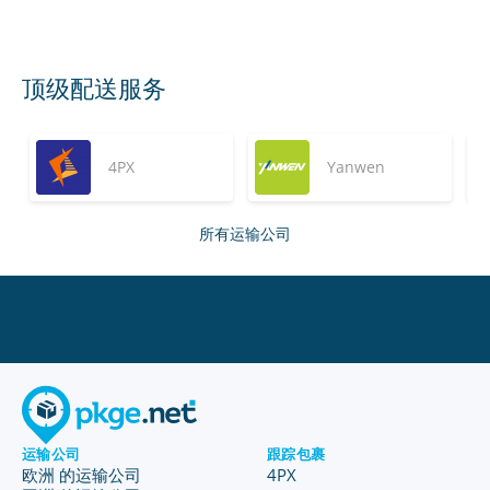
顶级配送服务
4PX
Yanwen
所有运输公司
运输公司
跟踪包裹
欧洲 的运输公司
4PX