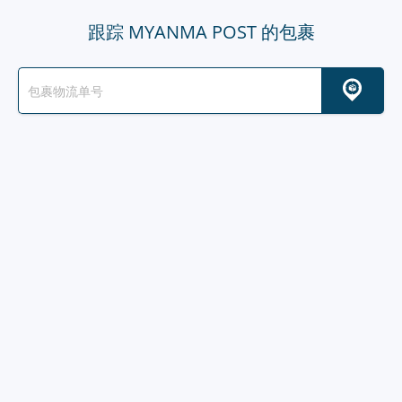
跟踪 MYANMA POST 的包裹