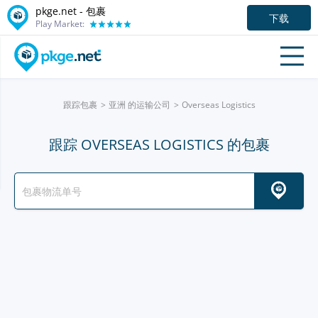
pkge.net - 包裹
下载
Play Market:
跟踪包裹
亚洲 的运输公司
Overseas Logistics
跟踪 OVERSEAS LOGISTICS 的包裹