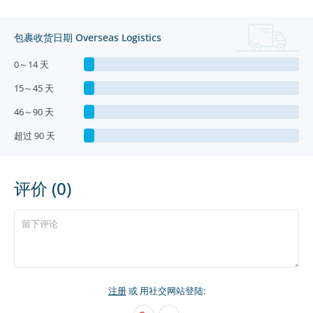
包裹收货日期 Overseas Logistics
0～14 天
15～45 天
46～90 天
超过 90 天
评价 (0)
注册
或 用社交网站登陆: