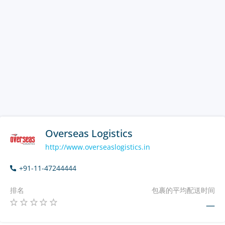
Overseas Logistics
http://www.overseaslogistics.in
+91-11-47244444
排名
包裹的平均配送时间
—