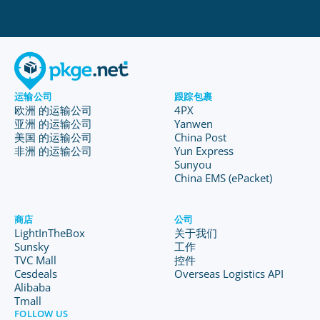
运输公司
跟踪包裹
欧洲 的运输公司
4PX
亚洲 的运输公司
Yanwen
美国 的运输公司
China Post
非洲 的运输公司
Yun Express
Sunyou
China EMS (ePacket)
商店
公司
LightInTheBox
关于我们
Sunsky
工作
TVC Mall
控件
Cesdeals
Overseas Logistics API
Alibaba
Tmall
FOLLOW US