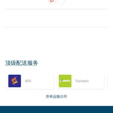
顶级配送服务
4PX
Yanwen
所有运输公司