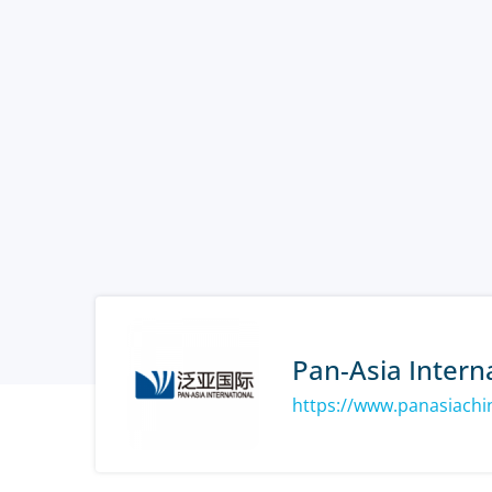
Pan-Asia Intern
https://www.panasiach