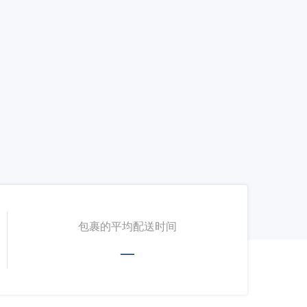
包裹的平均配送时间
—