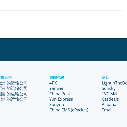
运输公司
跟踪包裹
商店
欧洲 的运输公司
4PX
LightInTheB
亚洲 的运输公司
Yanwen
Sunsky
美国 的运输公司
China Post
TVC Mall
非洲 的运输公司
Yun Express
Cesdeals
Sunyou
Alibaba
China EMS (ePacket)
Tmall