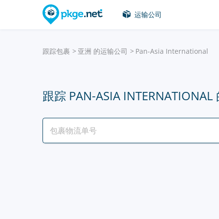
运输公司
跟踪包裹
亚洲 的运输公司
Pan-Asia International
跟踪 PAN-ASIA INTERNATIONA