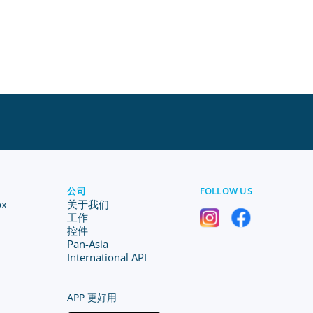
公司
FOLLOW US
ox
关于我们
工作
控件
Pan-Asia
International API
APP 更好用