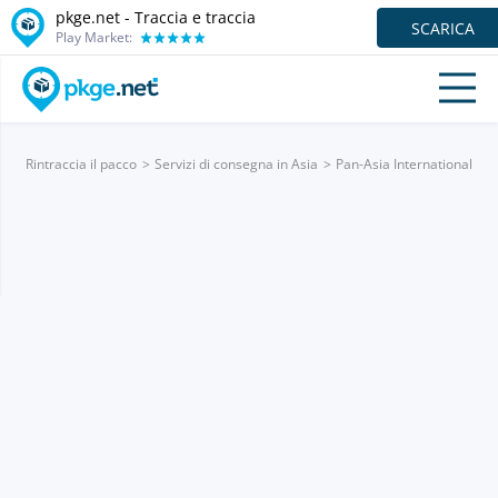
pkge.net - Traccia e traccia
SCARICA
Play Market:
Rintraccia il pacco
Servizi di consegna in Asia
Pan-Asia International