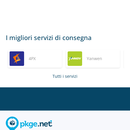
I migliori servizi di consegna
4PX
Yanwen
Tutti i servizi