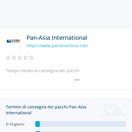
Pan-Asia International
https://www.panasiachina.com
Tempo medio di consegna dei pacchi
—
Termini di consegna dei pacchi Pan-Asia
International
0-14 giorni