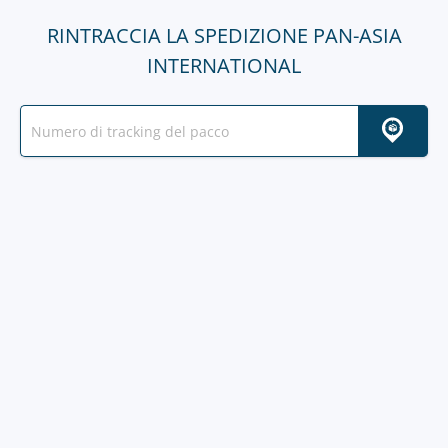
RINTRACCIA LA SPEDIZIONE PAN-ASIA
INTERNATIONAL