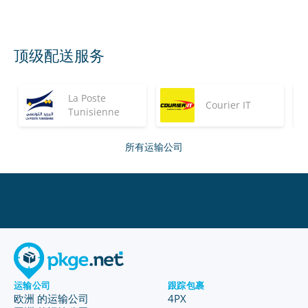
顶级配送服务
La Poste
Courier IT
Tunisienne
所有运输公司
运输公司
跟踪包裹
欧洲 的运输公司
4PX