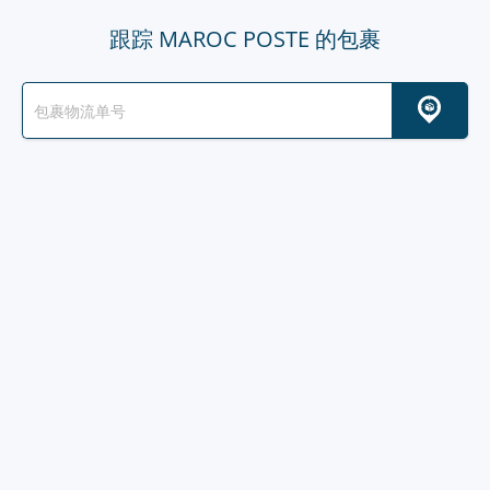
跟踪 MAROC POSTE 的包裹