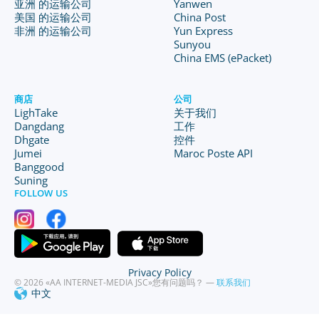
亚洲 的运输公司
Yanwen
美国 的运输公司
China Post
非洲 的运输公司
Yun Express
Sunyou
China EMS (ePacket)
商店
公司
LighTake
关于我们
Dangdang
工作
Dhgate
控件
Jumei
Maroc Poste API
Banggood
Suning
FOLLOW US
Privacy Policy
© 2026 «AA INTERNET-MEDIA JSC»
您有问题吗？ —
联系我们
中文