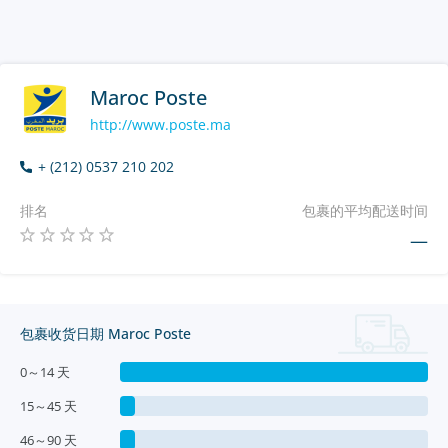
Maroc Poste
http://www.poste.ma
+ (212) 0537 210 202
排名
包裹的平均配送时间
—
包裹收货日期 Maroc Poste
0～14 天
15～45 天
46～90 天