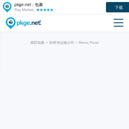
pkge.net - 包裹
下载
Play Market:
跟踪包裹
非洲 的运输公司
Maroc Poste