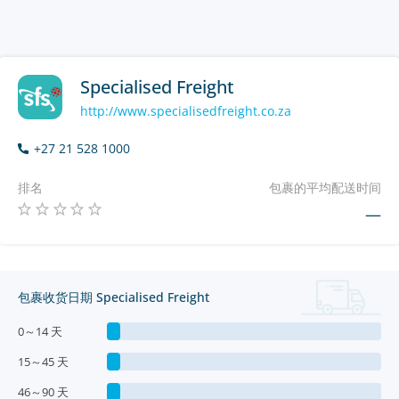
Specialised Freight
http://www.specialisedfreight.co.za
+27 21 528 1000
排名
包裹的平均配送时间
—
包裹收货日期 Specialised Freight
0～14 天
15～45 天
46～90 天