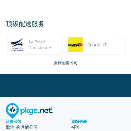
顶级配送服务
La Poste
Courier IT
Tunisienne
所有运输公司
运输公司
跟踪包裹
欧洲 的运输公司
4PX