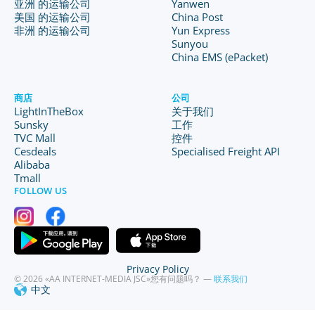
亚洲 的运输公司
Yanwen
美国 的运输公司
China Post
非洲 的运输公司
Yun Express
Sunyou
China EMS (ePacket)
商店
公司
LightInTheBox
关于我们
Sunsky
工作
TVC Mall
控件
Cesdeals
Specialised Freight API
Alibaba
Tmall
FOLLOW US
Privacy Policy
© 2026 «AA INTERNET-MEDIA JSC»
您有问题吗？ —
联系我们
中文