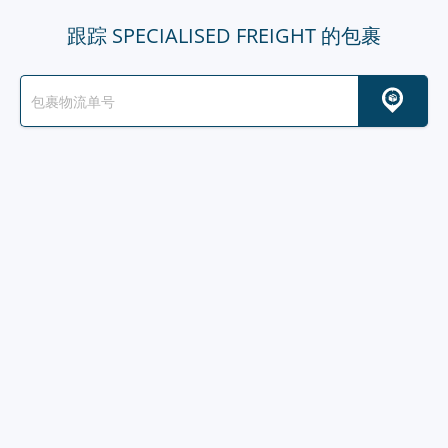
跟踪 SPECIALISED FREIGHT 的包裹