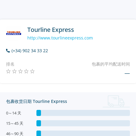
Tourline Express
http://www.tourlineexpress.com
(+34) 902 34 33 22
排名
包裹的平均配送时间
—
包裹收货日期 Tourline Express
0～14 天
15～45 天
46～90 天