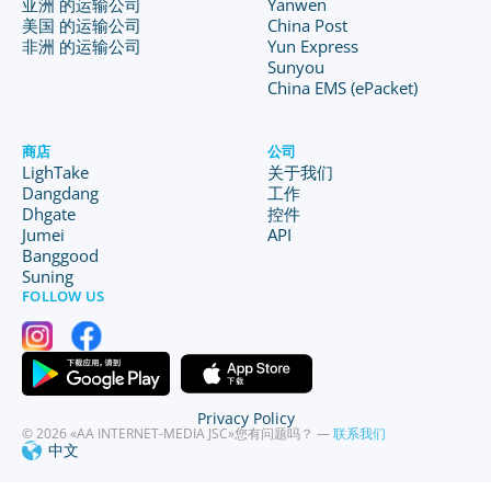
亚洲 的运输公司
Yanwen
美国 的运输公司
China Post
非洲 的运输公司
Yun Express
Sunyou
China EMS (ePacket)
商店
公司
LighTake
关于我们
Dangdang
工作
Dhgate
控件
Jumei
API
Banggood
Suning
FOLLOW US
Privacy Policy
© 2026 «AA INTERNET-MEDIA JSC»
您有问题吗？ —
联系我们
中文