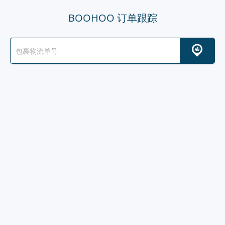
BOOHOO 订单跟踪