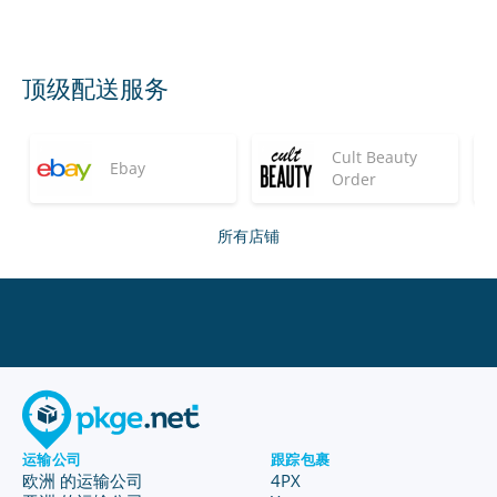
顶级配送服务
Cult Beauty
Ebay
Order
所有店铺
运输公司
跟踪包裹
欧洲 的运输公司
4PX