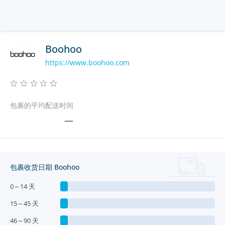
Boohoo
https://www.boohoo.com
包裹的平均配送时间
—
包裹收货日期 Boohoo
0～14 天
15～45 天
46～90 天