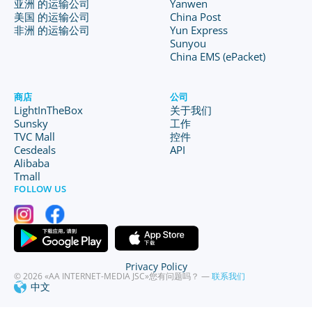
亚洲 的运输公司
Yanwen
美国 的运输公司
China Post
非洲 的运输公司
Yun Express
Sunyou
China EMS (ePacket)
商店
公司
LightInTheBox
关于我们
Sunsky
工作
TVC Mall
控件
Cesdeals
API
Alibaba
Tmall
FOLLOW US
Privacy Policy
© 2026 «AA INTERNET-MEDIA JSC»
您有问题吗？ —
联系我们
中文