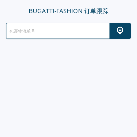
BUGATTI-FASHION 订单跟踪