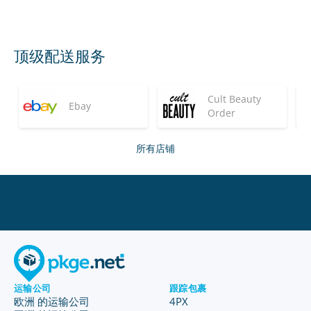
顶级配送服务
Cult Beauty
Ebay
Order
所有店铺
运输公司
跟踪包裹
欧洲 的运输公司
4PX