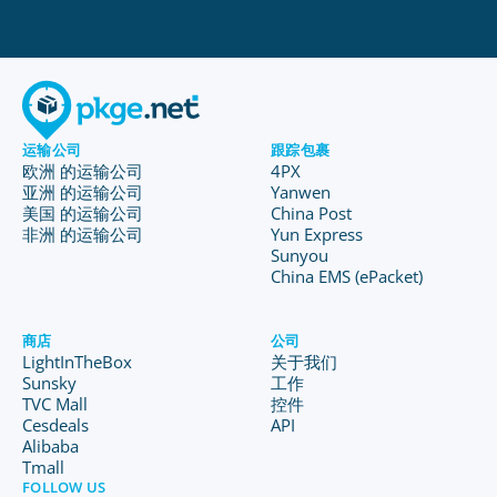
运输公司
跟踪包裹
欧洲 的运输公司
4PX
亚洲 的运输公司
Yanwen
美国 的运输公司
China Post
非洲 的运输公司
Yun Express
Sunyou
China EMS (ePacket)
商店
公司
LightInTheBox
关于我们
Sunsky
工作
TVC Mall
控件
Cesdeals
API
Alibaba
Tmall
FOLLOW US