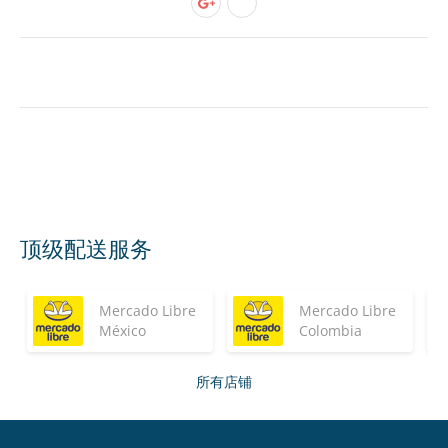
顶级配送服务
Mercado Libre
Mercado Libre
México
Colombia
所有店铺