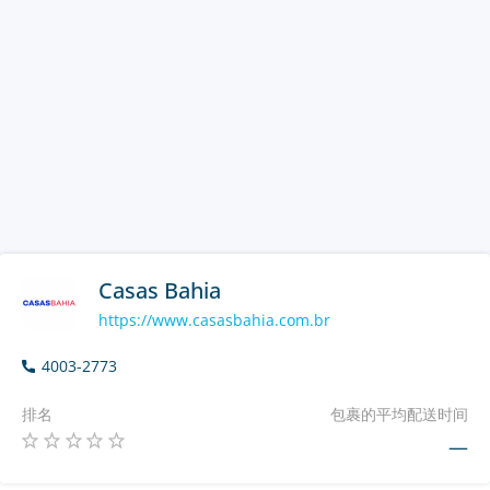
Casas Bahia
https://www.casasbahia.com.br
4003-2773
排名
包裹的平均配送时间
—