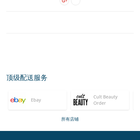
顶级配送服务
Cult Beauty
Ebay
Order
所有店铺