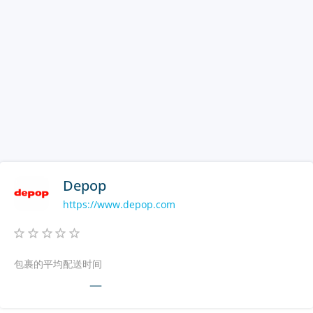
Depop
https://www.depop.com
包裹的平均配送时间
—