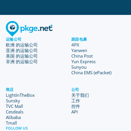
运输公司
跟踪包裹
欧洲 的运输公司
4PX
亚洲 的运输公司
Yanwen
美国 的运输公司
China Post
非洲 的运输公司
Yun Express
Sunyou
China EMS (ePacket)
商店
公司
LightInTheBox
关于我们
Sunsky
工作
TVC Mall
控件
Cesdeals
API
Alibaba
Tmall
FOLLOW US