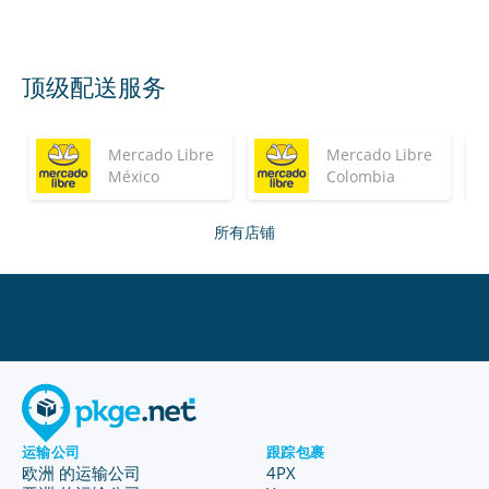
顶级配送服务
Mercado Libre
Mercado Libre
México
Colombia
所有店铺
运输公司
跟踪包裹
欧洲 的运输公司
4PX