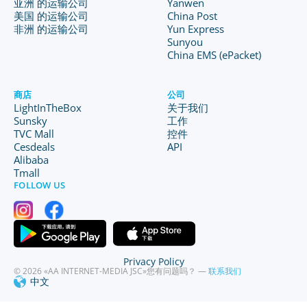
亚洲 的运输公司
Yanwen
美国 的运输公司
China Post
非洲 的运输公司
Yun Express
Sunyou
China EMS (ePacket)
商店
公司
LightInTheBox
关于我们
Sunsky
工作
TVC Mall
控件
Cesdeals
API
Alibaba
Tmall
FOLLOW US
Privacy Policy
© 2026 «AA INTERNET-MEDIA JSC»
您有问题吗？ —
联系我们
中文