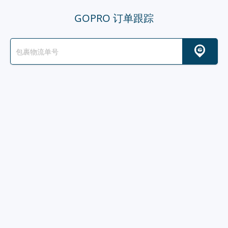
GOPRO 订单跟踪