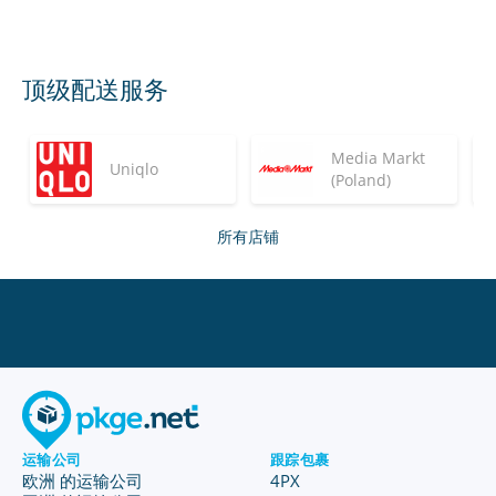
顶级配送服务
Media Markt
Uniqlo
(Poland)
所有店铺
运输公司
跟踪包裹
欧洲 的运输公司
4PX