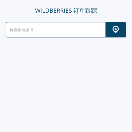
WILDBERRIES 订单跟踪