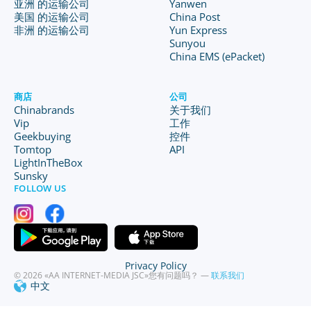
亚洲 的运输公司
Yanwen
美国 的运输公司
China Post
非洲 的运输公司
Yun Express
Sunyou
China EMS (ePacket)
商店
公司
Chinabrands
关于我们
Vip
工作
Geekbuying
控件
Tomtop
API
LightInTheBox
Sunsky
FOLLOW US
Privacy Policy
© 2026 «AA INTERNET-MEDIA JSC»
您有问题吗？ —
联系我们
中文