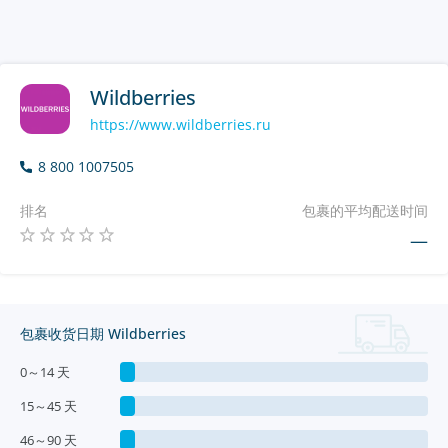
Wildberries
https://www.wildberries.ru
8 800 1007505
排名
包裹的平均配送时间
—
包裹收货日期 Wildberries
0～14 天
15～45 天
46～90 天