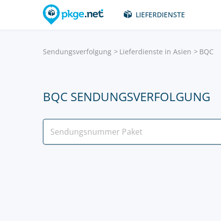
LIEFERDIENSTE
Sendungsverfolgung
Lieferdienste in Asien
BQC
BQC SENDUNGSVERFOLGUNG