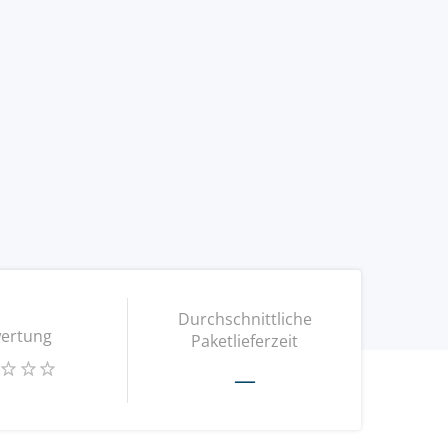
Durchschnittliche
ertung
Paketlieferzeit
—