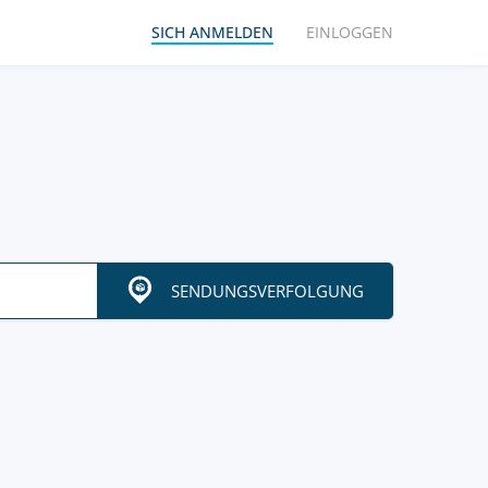
SICH ANMELDEN
EINLOGGEN
SENDUNGSVERFOLGUNG