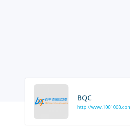
BQC
http://www.1001000.co