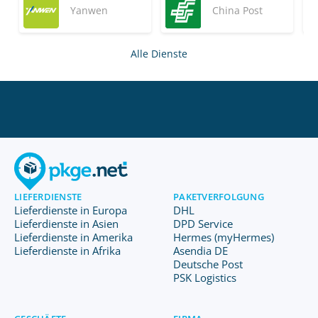
Yanwen
China Post
Alle Dienste
LIEFERDIENSTE
PAKETVERFOLGUNG
Lieferdienste in Europa
DHL
Lieferdienste in Asien
DPD Service
Lieferdienste in Amerika
Hermes (myHermes)
Lieferdienste in Afrika
Asendia DE
Deutsche Post
PSK Logistics