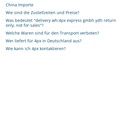
China Importe
Wie sind die Zustellzeiten und Preise?
Was bedeutet "delivery wh:4px express gmbh ydh return
only, not for sales"?
Welche Waren sind für den Transport verboten?
Wer liefert für 4px in Deutschland aus?
Wie kann ich 4px kontaktieren?