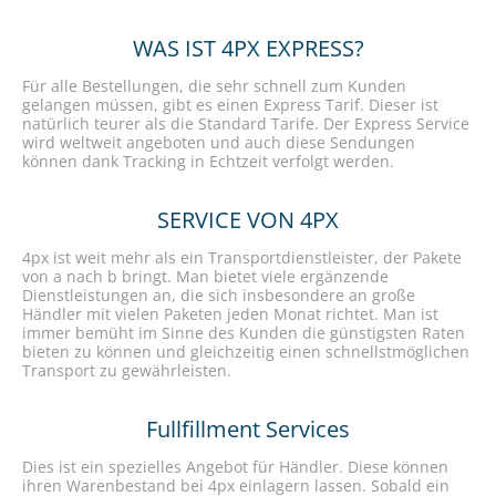
WAS IST 4PX EXPRESS?
Für alle Bestellungen, die sehr schnell zum Kunden
gelangen müssen, gibt es einen Express Tarif. Dieser ist
natürlich teurer als die Standard Tarife. Der Express Service
wird weltweit angeboten und auch diese Sendungen
können dank Tracking in Echtzeit verfolgt werden.
SERVICE VON 4PX
4px ist weit mehr als ein Transportdienstleister, der Pakete
von a nach b bringt. Man bietet viele ergänzende
Dienstleistungen an, die sich insbesondere an große
Händler mit vielen Paketen jeden Monat richtet. Man ist
immer bemüht im Sinne des Kunden die günstigsten Raten
bieten zu können und gleichzeitig einen schnellstmöglichen
Transport zu gewährleisten.
Fullfillment Services
Dies ist ein spezielles Angebot für Händler. Diese können
ihren Warenbestand bei 4px einlagern lassen. Sobald ein