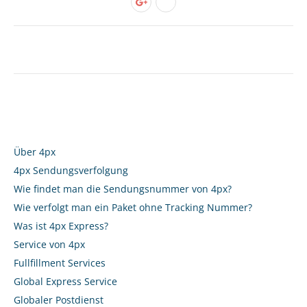
Über 4px
4px Sendungsverfolgung
Wie findet man die Sendungsnummer von 4px?
Wie verfolgt man ein Paket ohne Tracking Nummer?
Was ist 4px Express?
Service von 4px
Fullfillment Services
Global Express Service
Globaler Postdienst