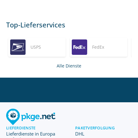
Top-Lieferservices
USPS
FedEx
Alle Dienste
LIEFERDIENSTE
PAKETVERFOLGUNG
Lieferdienste in Europa
DHL