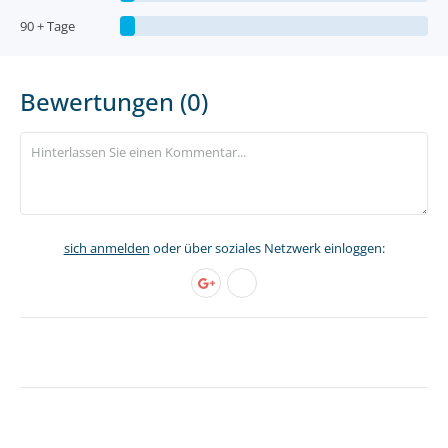
90 + Tage
Bewertungen (0)
sich anmelden
oder über soziales Netzwerk einloggen: