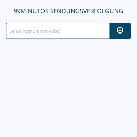
99MINUTOS SENDUNGSVERFOLGUNG