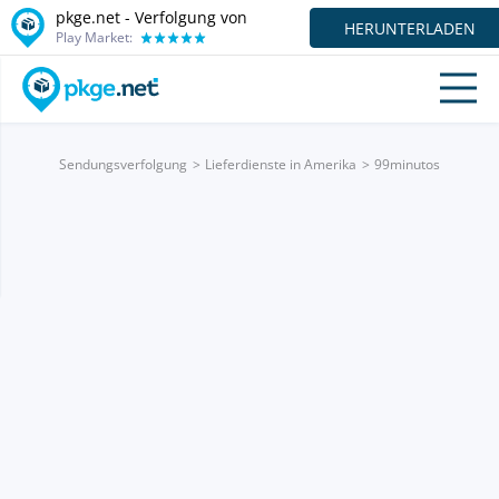
pkge.net - Verfolgung von
HERUNTERLADEN
Play Market:
Sendungsverfolgung
Lieferdienste in Amerika
99minutos