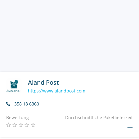
Aland Post
https://www.alandpost.com
+358 18 6360
Bewertung
Durchschnittliche Paketlieferzeit
—