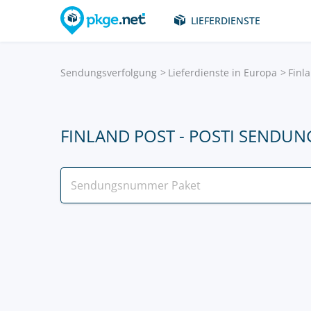
LIEFERDIENSTE
Sendungsverfolgung
Lieferdienste in Europa
Finla
FINLAND POST - POSTI SENDU