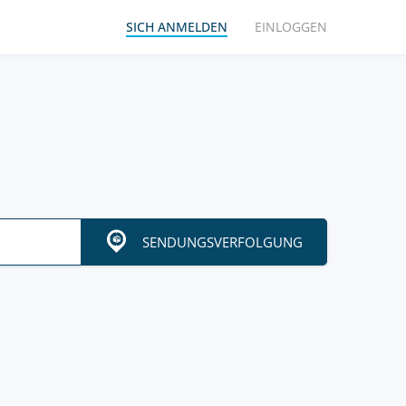
SICH ANMELDEN
EINLOGGEN
SENDUNGSVERFOLGUNG