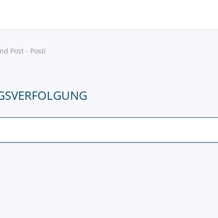
nd Post - Posti
NGSVERFOLGUNG