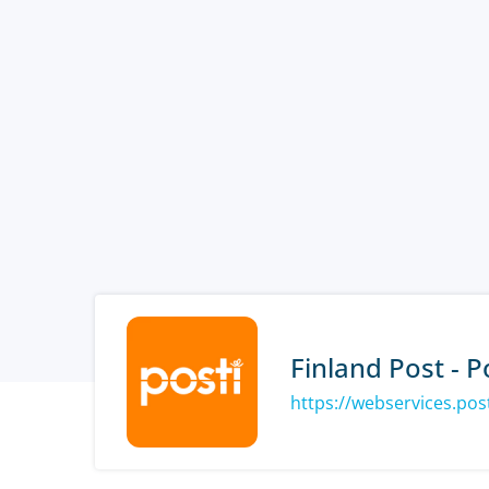
Finland Post - P
https://webservices.posti