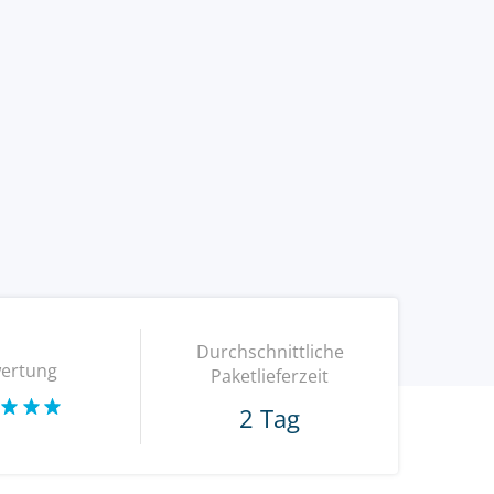
Durchschnittliche
ertung
Paketlieferzeit
2 Tag