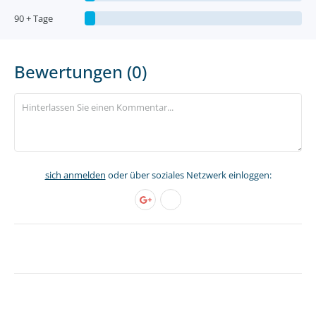
90 + Tage
Bewertungen (0)
sich anmelden
oder über soziales Netzwerk einloggen: