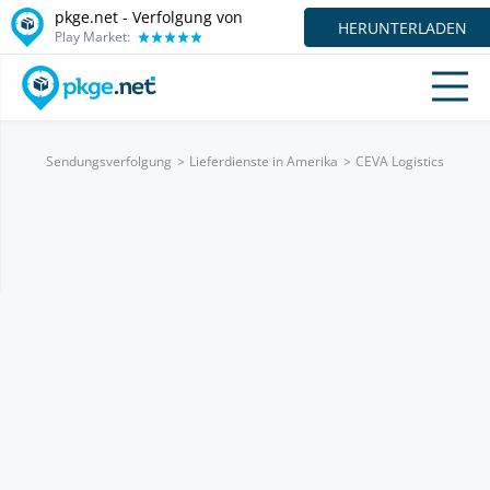
pkge.net - Verfolgung von
HERUNTERLADEN
Play Market:
Sendungsverfolgung
Lieferdienste in Amerika
CEVA Logistics