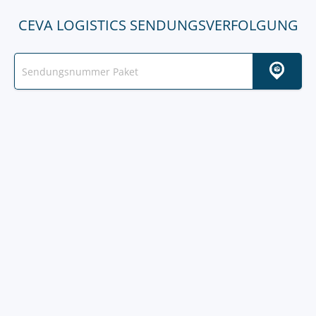
CEVA LOGISTICS SENDUNGSVERFOLGUNG