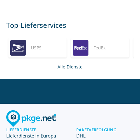
Top-Lieferservices
USPS
FedEx
Alle Dienste
LIEFERDIENSTE
PAKETVERFOLGUNG
Lieferdienste in Europa
DHL