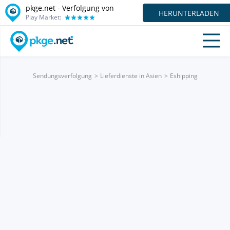
pkge.net - Verfolgung von
HERUNTERLADEN
Play Market:
Sendungsverfolgung
Lieferdienste in Asien
Eshipping