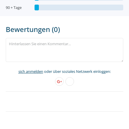
90 + Tage
Bewertungen (0)
sich anmelden
oder über soziales Netzwerk einloggen: