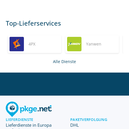
Top-Lieferservices
4PX
Yanwen
Alle Dienste
LIEFERDIENSTE
PAKETVERFOLGUNG
Lieferdienste in Europa
DHL