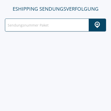
ESHIPPING SENDUNGSVERFOLGUNG