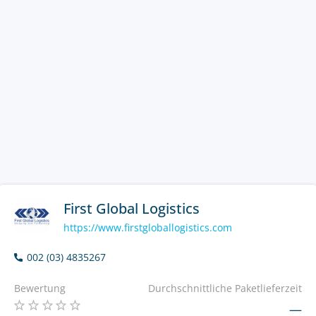
First Global Logistics
https://www.firstgloballogistics.com
002 (03) 4835267
Bewertung
Durchschnittliche Paketlieferzeit
—