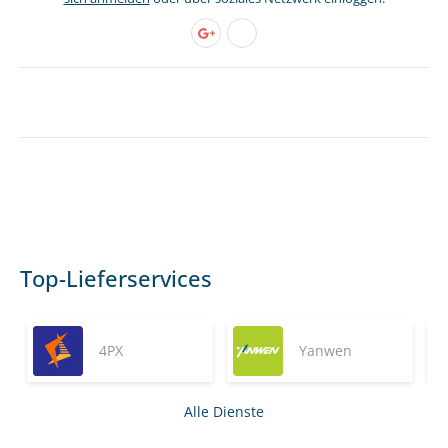
Top-Lieferservices
4PX
Yanwen
Alle Dienste