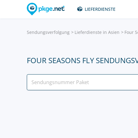
LIEFERDIENSTE
Sendungsverfolgung
Lieferdienste in Asien
Four S
FOUR SEASONS FLY SENDUNG