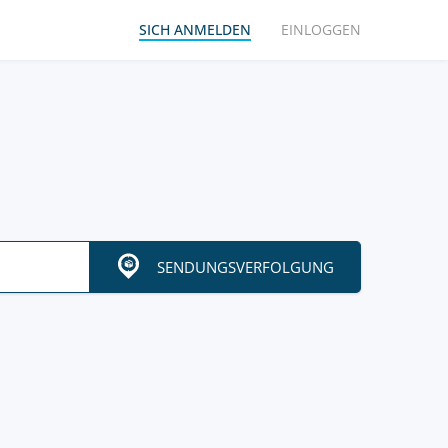
SICH ANMELDEN
EINLOGGEN
SENDUNGSVERFOLGUNG