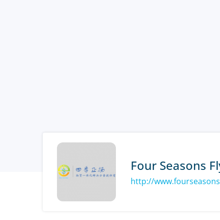
Four Seasons Fl
http://www.fourseasonsf