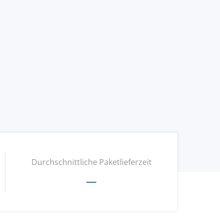
Durchschnittliche Paketlieferzeit
—