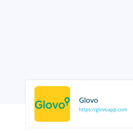
Glovo
https://glovoapp.com