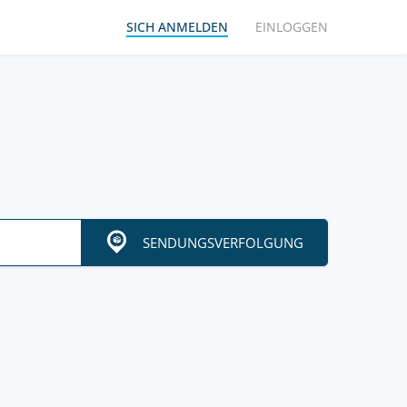
SICH ANMELDEN
EINLOGGEN
SENDUNGSVERFOLGUNG