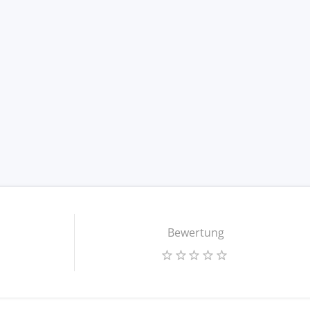
Bewertung