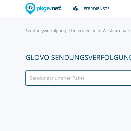
LIEFERDIENSTE
Sendungsverfolgung
Lieferdienste in Westeuropa
GLOVO SENDUNGSVERFOLGUN