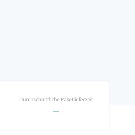
Durchschnittliche Paketlieferzeit
—