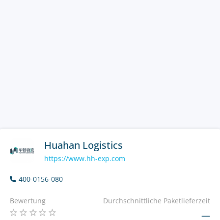
Huahan Logistics
https://www.hh-exp.com
400-0156-080
Bewertung
Durchschnittliche Paketlieferzeit
—