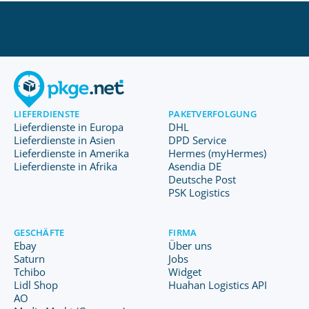
LIEFERDIENSTE
PAKETVERFOLGUNG
Lieferdienste in Europa
DHL
Lieferdienste in Asien
DPD Service
Lieferdienste in Amerika
Hermes (myHermes)
Lieferdienste in Afrika
Asendia DE
Deutsche Post
PSK Logistics
GESCHÄFTE
FIRMA
Ebay
Über uns
Saturn
Jobs
Tchibo
Widget
Lidl Shop
Huahan Logistics API
AO