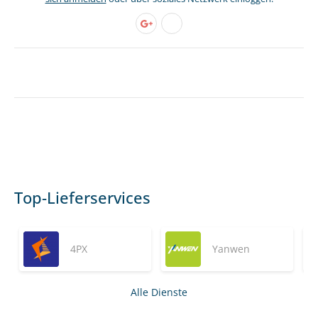
Top-Lieferservices
4PX
Yanwen
Alle Dienste