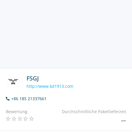
FSGJ
http://www.kd1913.com
+86 185 21337661
Bewertung
Durchschnittliche Paketlieferzeit
—