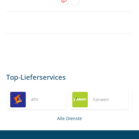
Top-Lieferservices
4PX
Yanwen
Alle Dienste