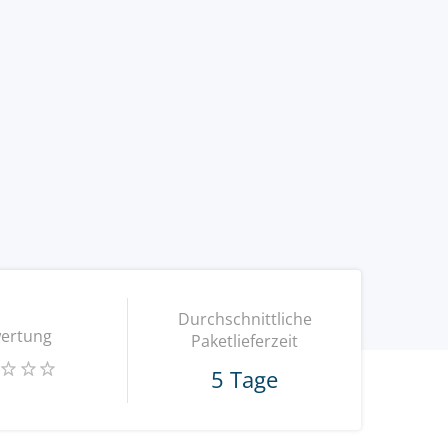
Durchschnittliche
ertung
Paketlieferzeit
5 Tage