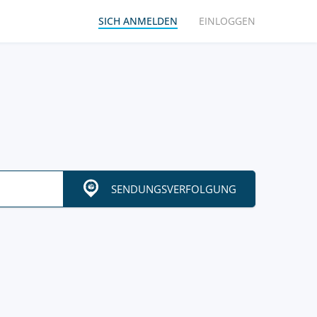
SICH ANMELDEN
EINLOGGEN
SENDUNGSVERFOLGUNG