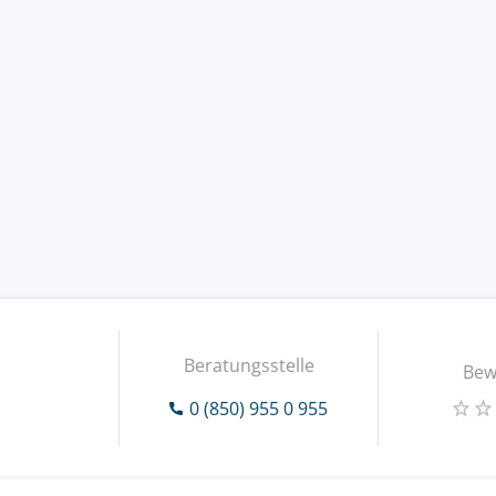
Beratungsstelle
Bew
0 (850) 955 0 955