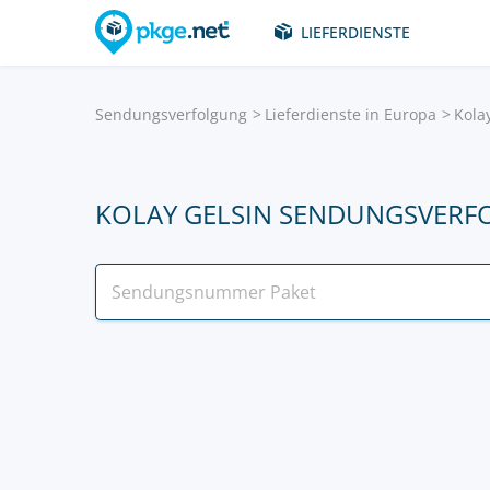
LIEFERDIENSTE
Sendungsverfolgung
Lieferdienste in Europa
Kola
KOLAY GELSIN SENDUNGSVER