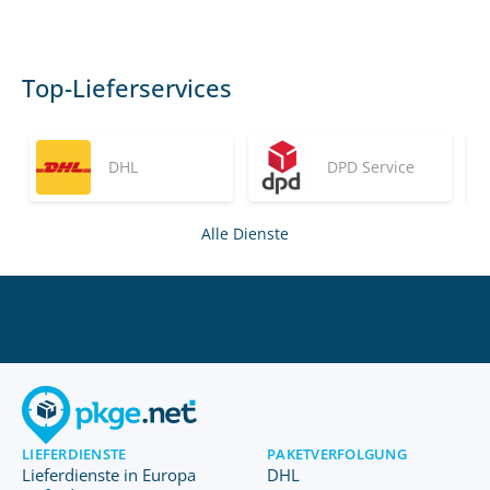
Top-Lieferservices
DHL
DPD Service
Alle Dienste
LIEFERDIENSTE
PAKETVERFOLGUNG
Lieferdienste in Europa
DHL