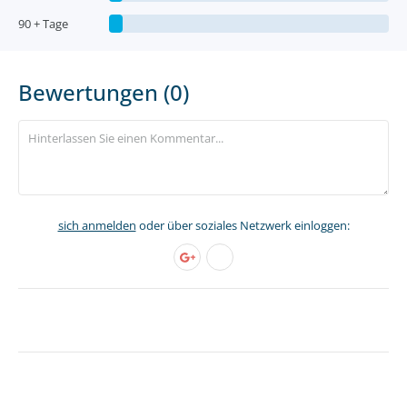
90 + Tage
Bewertungen (0)
sich anmelden
oder über soziales Netzwerk einloggen: