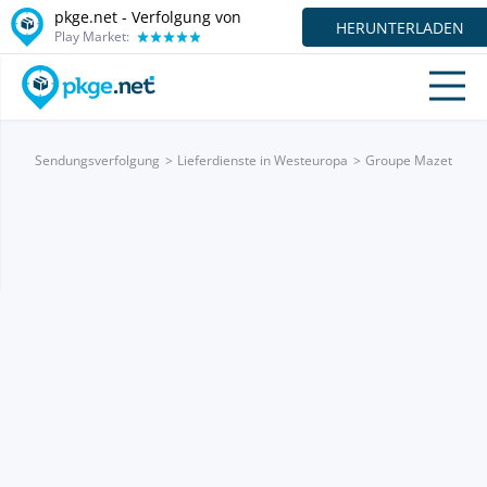
pkge.net - Verfolgung von
HERUNTERLADEN
Play Market:
Sendungsverfolgung
Lieferdienste in Westeuropa
Groupe Mazet