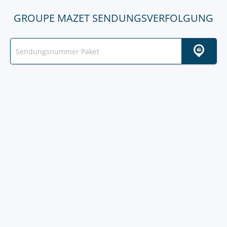
GROUPE MAZET SENDUNGSVERFOLGUNG