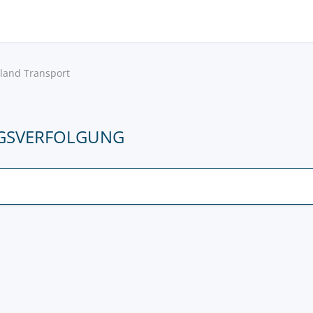
land Transport
GSVERFOLGUNG