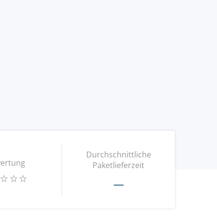
Durchschnittliche
ertung
Paketlieferzeit
—