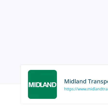
Midland Transp