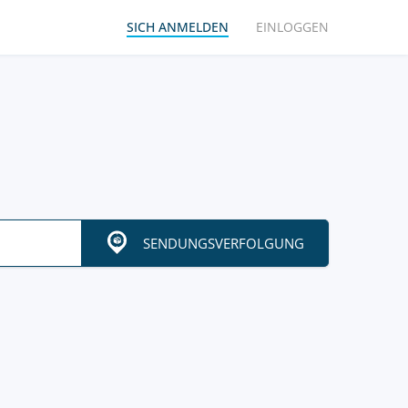
SICH ANMELDEN
EINLOGGEN
SENDUNGSVERFOLGUNG