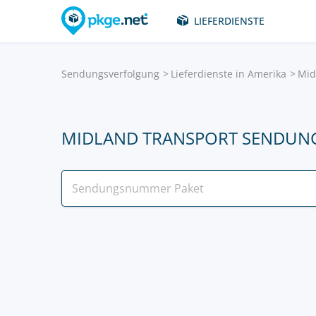
LIEFERDIENSTE
Sendungsverfolgung
Lieferdienste in Amerika
Mid
MIDLAND TRANSPORT SENDUN