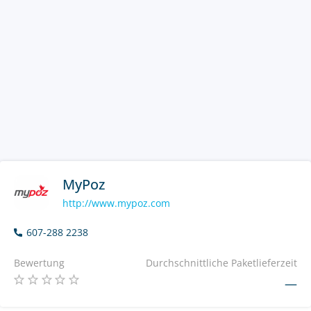
MyPoz
http://www.mypoz.com
607-288 2238
Bewertung
Durchschnittliche Paketlieferzeit
—