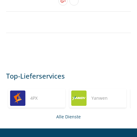
Top-Lieferservices
4PX
Yanwen
Alle Dienste