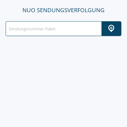
NUO SENDUNGSVERFOLGUNG