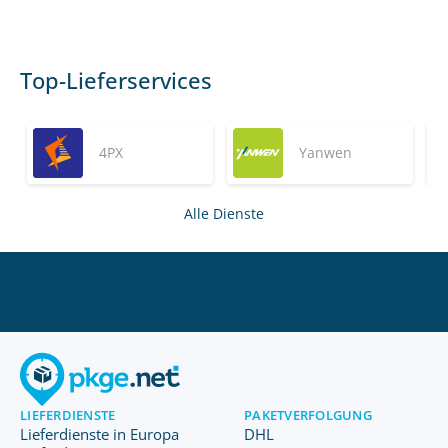
Top-Lieferservices
4PX
Yanwen
Alle Dienste
LIEFERDIENSTE
PAKETVERFOLGUNG
Lieferdienste in Europa
DHL