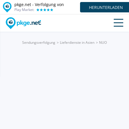
pkge.net - Verfolgung von
HERUNTERLADEN
Play Market:
Sendungsverfolgung
Lieferdienste in Asien
NUO