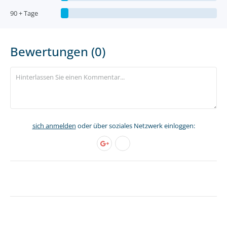
90 + Tage
Bewertungen (0)
sich anmelden
oder über soziales Netzwerk einloggen: