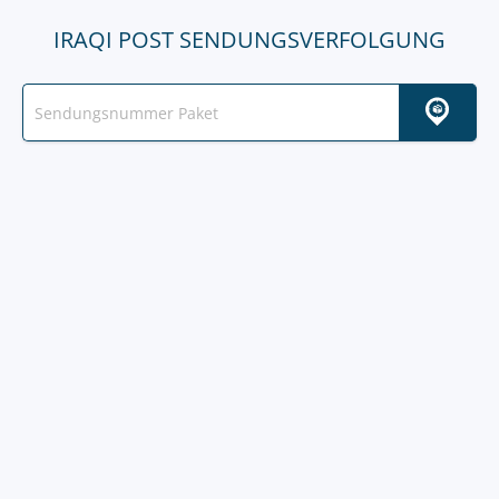
IRAQI POST SENDUNGSVERFOLGUNG