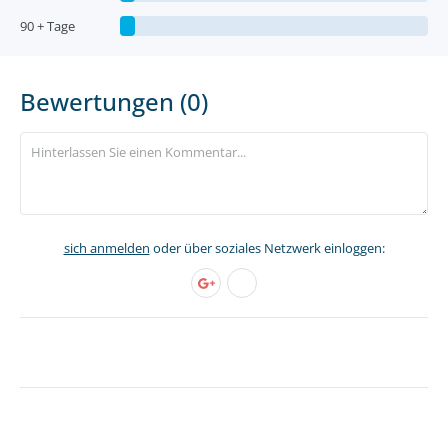
90 + Tage
Bewertungen (0)
sich anmelden
oder über soziales Netzwerk einloggen: