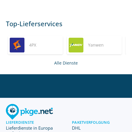
Top-Lieferservices
4PX
Yanwen
Alle Dienste
LIEFERDIENSTE
PAKETVERFOLGUNG
Lieferdienste in Europa
DHL