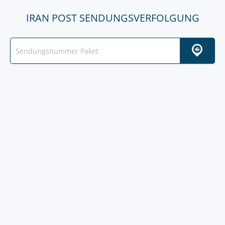
IRAN POST SENDUNGSVERFOLGUNG