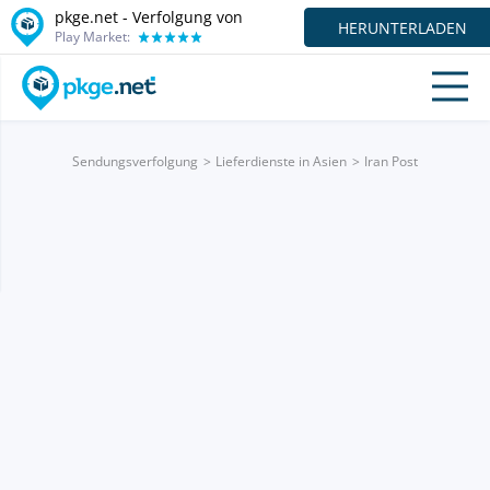
pkge.net - Verfolgung von
HERUNTERLADEN
Play Market:
Sendungsverfolgung
Lieferdienste in Asien
Iran Post