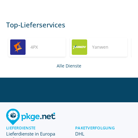
Top-Lieferservices
4PX
Yanwen
Alle Dienste
LIEFERDIENSTE
PAKETVERFOLGUNG
Lieferdienste in Europa
DHL