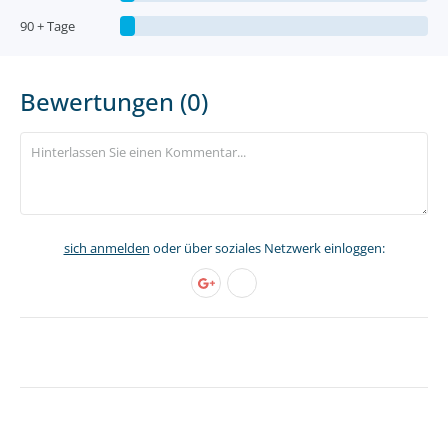
90 + Tage
Bewertungen (0)
sich anmelden
oder über soziales Netzwerk einloggen: