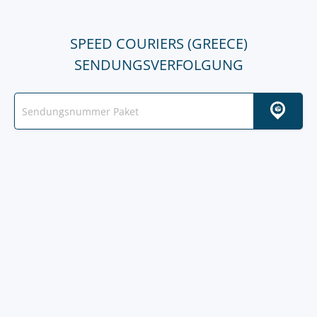
SPEED COURIERS (GREECE)
SENDUNGSVERFOLGUNG