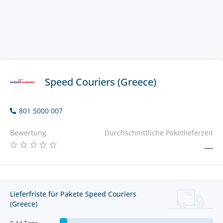
Speed Couriers (Greece)
801 5000 007
Bewertung
Durchschnittliche Paketlieferzeit
—
Lieferfriste für Pakete Speed Couriers
(Greece)