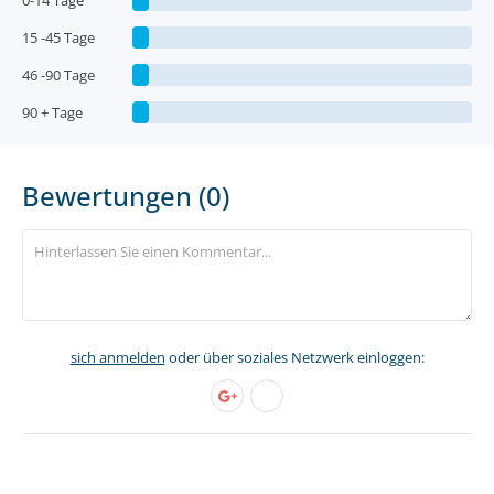
0-14 Tage
15 -45 Tage
46 -90 Tage
90 + Tage
Bewertungen (0)
sich anmelden
oder über soziales Netzwerk einloggen: