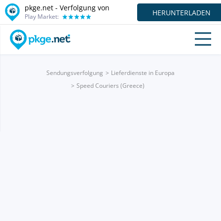
pkge.net - Verfolgung von
HERUNTERLADEN
Play Market:
Sendungsverfolgung
Lieferdienste in Europa
Speed Couriers (Greece)