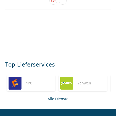
Top-Lieferservices
4PX
Yanwen
Alle Dienste