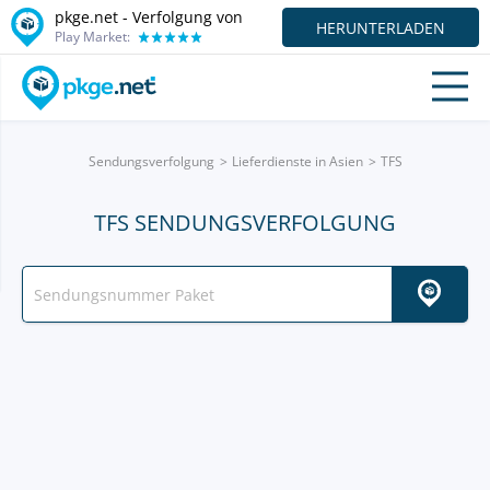
pkge.net - Verfolgung von
HERUNTERLADEN
Play Market:
Sendungsverfolgung
Lieferdienste in Asien
TFS
TFS SENDUNGSVERFOLGUNG