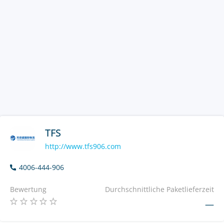
TFS
http://www.tfs906.com
4006-444-906
Bewertung
Durchschnittliche Paketlieferzeit
—