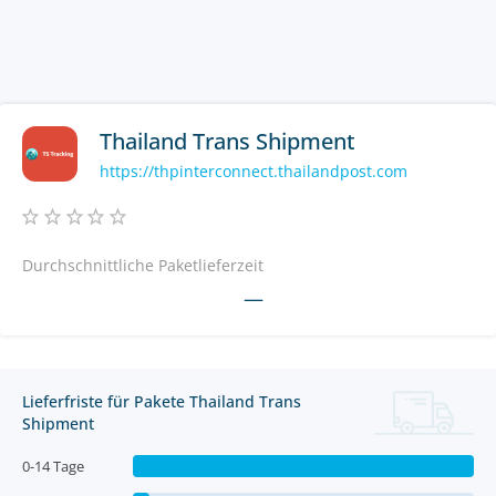
Thailand Trans Shipment
https://thpinterconnect.thailandpost.com
Durchschnittliche Paketlieferzeit
—
Lieferfriste für Pakete Thailand Trans
Shipment
0-14 Tage