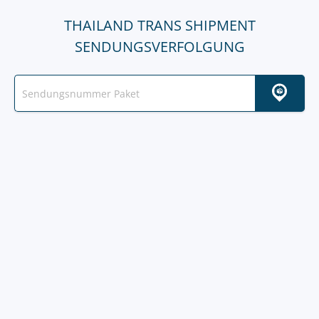
THAILAND TRANS SHIPMENT
SENDUNGSVERFOLGUNG