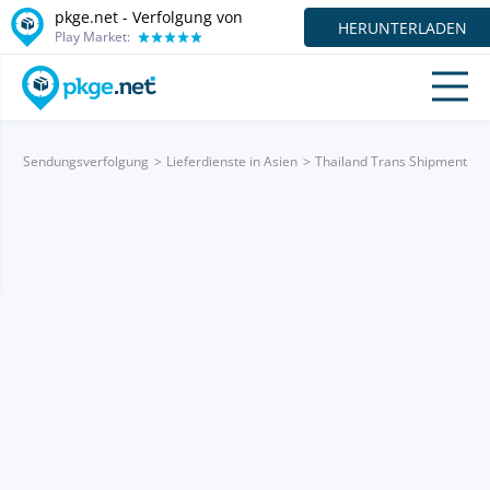
pkge.net - Verfolgung von
HERUNTERLADEN
Play Market:
Sendungsverfolgung
Lieferdienste in Asien
Thailand Trans Shipment