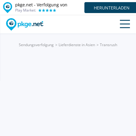
pkge.net - Verfolgung von
HERUNTERLADEN
Play Market:
Sendungsverfolgung
Lieferdienste in Asien
Transrush