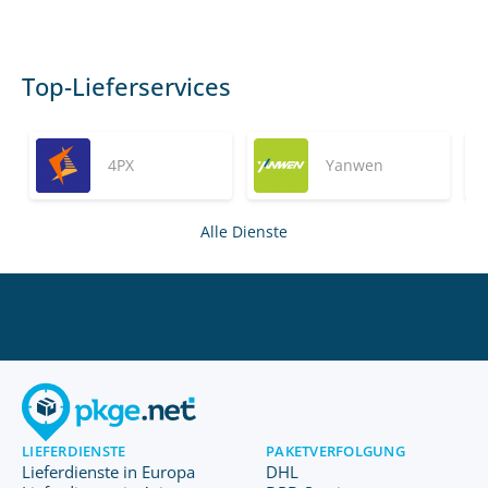
Top-Lieferservices
4PX
Yanwen
Alle Dienste
LIEFERDIENSTE
PAKETVERFOLGUNG
Lieferdienste in Europa
DHL