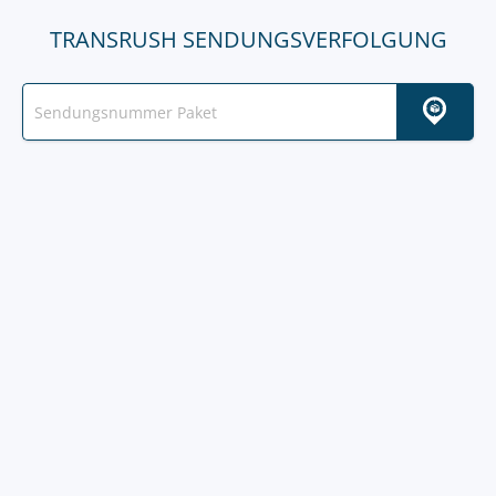
TRANSRUSH SENDUNGSVERFOLGUNG