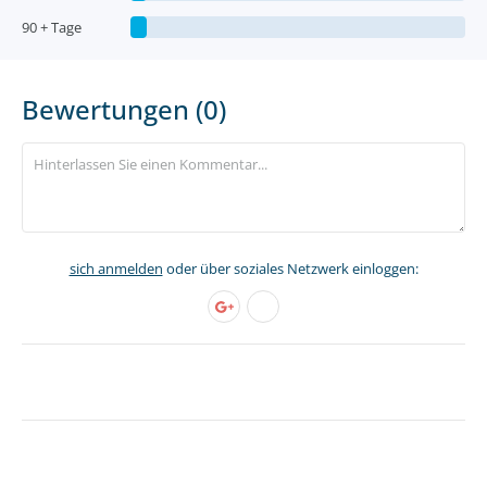
90 + Tage
Bewertungen (0)
sich anmelden
oder über soziales Netzwerk einloggen: