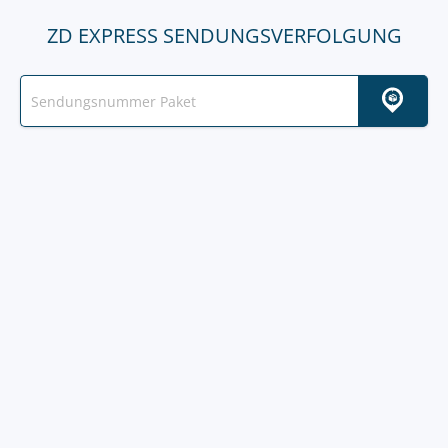
ZD EXPRESS SENDUNGSVERFOLGUNG