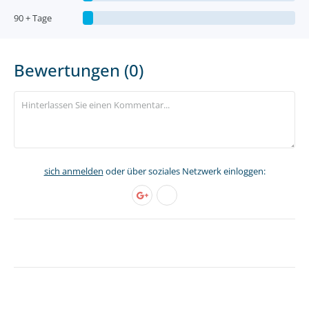
90 + Tage
Bewertungen (0)
sich anmelden
oder über soziales Netzwerk einloggen: