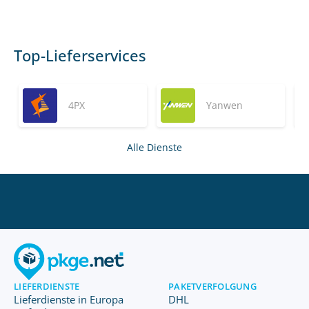
Top-Lieferservices
4PX
Yanwen
Alle Dienste
LIEFERDIENSTE
PAKETVERFOLGUNG
Lieferdienste in Europa
DHL